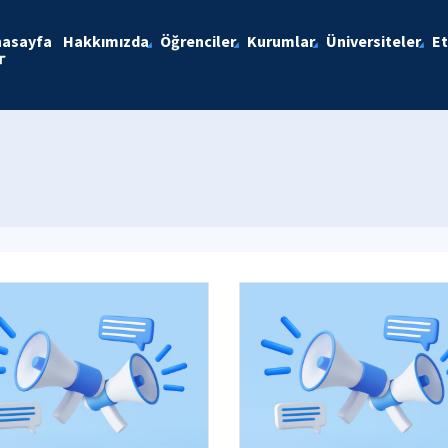
nasayfa
Hakkımızda
Öğrenciler
Kurumlar
Üniversiteler
Et