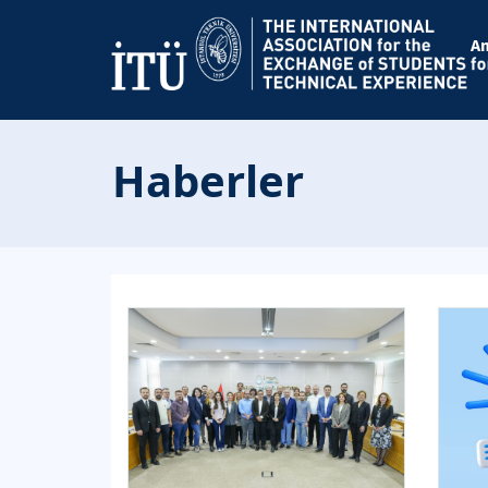
A
Haberler