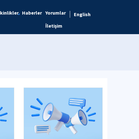
kinlikler
Haberler
Yorumlar
English
İletişim