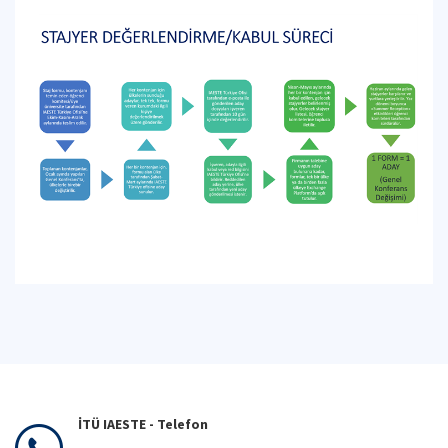
İTÜ IAESTE - Telefon